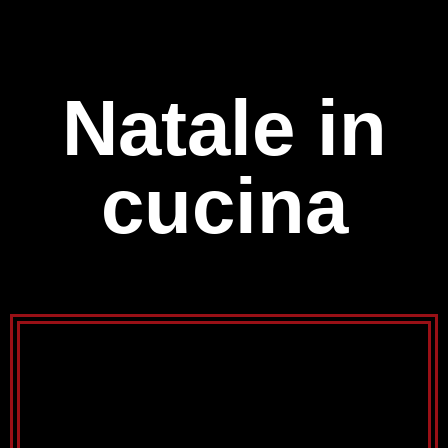
Natale in
cucina