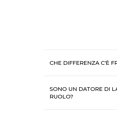
CHE DIFFERENZA C'È 
SONO UN DATORE DI L
RUOLO?