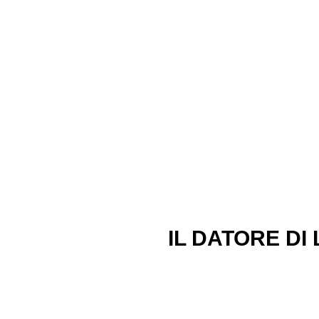
CORSO R
IL DATORE DI