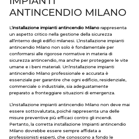
IMPIANTI
ANTINCENDIO MILANO
L’
installazione impianti antincendio Milano
rappresenta
un aspetto critico nella gestione della sicurezza
all’interno degli edifici milanesi. L’installazione impianti
antincendio Milano non solo è fondamentale per
conformarsi alle rigorose normative in materia di
sicurezza antincendio, ma anche per proteggere le vite
umane e i beni materiali. Un’installazione impianti
antincendio Milano professionale e accurata è
essenziale per garantire che ogni edificio, residenziale,
commerciale o industriale, sia adeguatamente
preparato a fronteggiare situazioni di emergenza.
L’installazione impianti antincendio Milano non deve mai
essere sottovalutata, poiché rappresenta una delle
misure preventive più efficaci contro gli incendi.
Pertanto, la corretta installazione Impianti antincendio
Milano dovrebbe essere sempre affidata a
professionisti esperti, che conoscono a fondo le