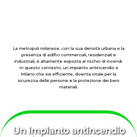
La metropoli milanese, con la sua densità urbana e la
presenza di edifici commerciali, residenziali e
industriali, è altamente esposta al rischio di incendi.
In questo contesto, un impianto antincendio a
Milano che sia efficiente, diventa vitale per la
sicurezza delle persone e la protezione dei beni
materiali.
Un impianto antincendio