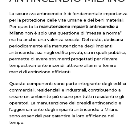
La sicurezza antincendio è di fondamentale importanza
per la protezione delle vite umane e dei beni materiali.
Per questo la
manutenzione impianti antincendio a
Milano
non è solo una questione di “messa a norma”
ma ha anche una valenza sociale. Del resto, dedicarsi
periodicamente alla manutenzione degli impianti
antincendio, sia negli edifici privati, sia in quelli pubblici,
permette di avere strumenti progettati per rilevare
tempestivamente incendi, attivare allarmi e fornire
mezzi di estinzione efficienti.
Queste componenti sono parte integrante degli edifici
commerciali, residenziali e industriali, contribuendo a
creare un ambiente più sicuro per tutti i residenti e gli
operatori. La manutenzione dei presidi antincendio e
l’aggiornamento degli impianti antincendio a Milano
sono essenziali per garantire la loro efficienza nel
tempo.