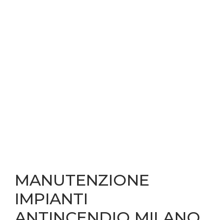
MANUTENZIONE
IMPIANTI
ANTINCENDIO MILANO