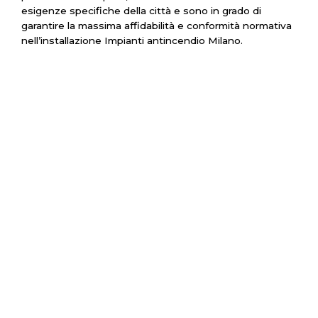
esigenze specifiche della città e sono in grado di
garantire la massima affidabilità e conformità normativa
nell’installazione Impianti antincendio Milano.