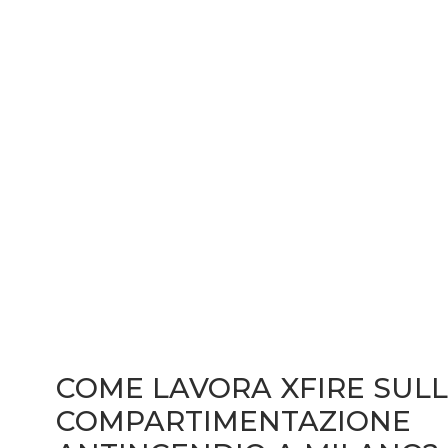
COME LAVORA XFIRE SUL
COMPARTIMENTAZIONE