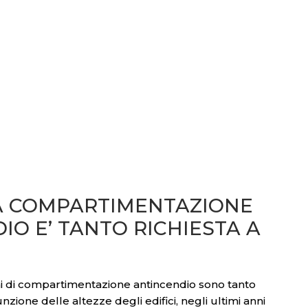
A COMPARTIMENTAZIONE
IO E’ TANTO RICHIESTA A
ni di compartimentazione antincendio sono tanto
unzione delle altezze degli edifici, negli ultimi anni