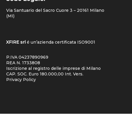
Via Santuario del Sacro Cuore 3 – 20161 Milano
(MI)
XFIRE srl
é un’azienda certificata
ISO9001
P.IVA 04237890969
REA N. 1733808
Iscrizione al registro delle imprese di Milano
CAP. SOC. Euro 180.000,00 Int. Vers.
Privacy Policy