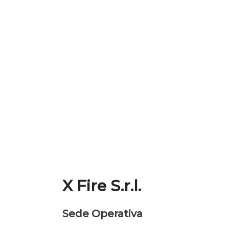
X Fire S.r.l.
Sede Operativa