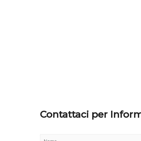
CONTATTI
Contattaci per Infor