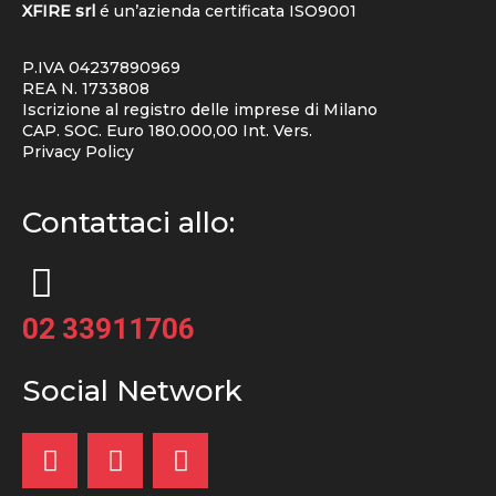
XFIRE srl
é un’azienda certificata
ISO9001
P.IVA 04237890969
REA N. 1733808
Iscrizione al registro delle imprese di Milano
CAP. SOC. Euro 180.000,00 Int. Vers.
Privacy Policy
Contattaci allo:
02 33911706
Social Network