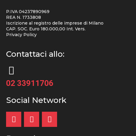
P.IVA 04237890969
REA N. 1733808
Iscrizione al registro delle imprese di Milano
CAP. SOC. Euro 180.000,00 Int. Vers.
Privacy Policy
Contattaci allo:
02 33911706
Social Network