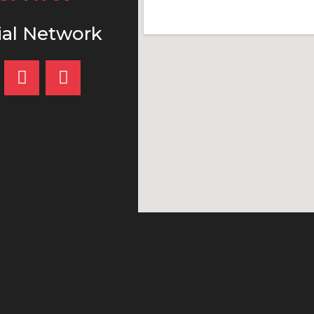
ial Network