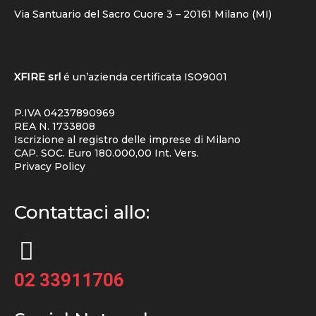
Via Santuario del Sacro Cuore 3 – 20161 Milano (MI)
XFIRE srl
é un’azienda certificata
ISO9001
P.IVA 04237890969
REA N. 1733808
Iscrizione al registro delle imprese di Milano
CAP. SOC. Euro 180.000,00 Int. Vers.
Privacy Policy
Contattaci allo:
02 33911706