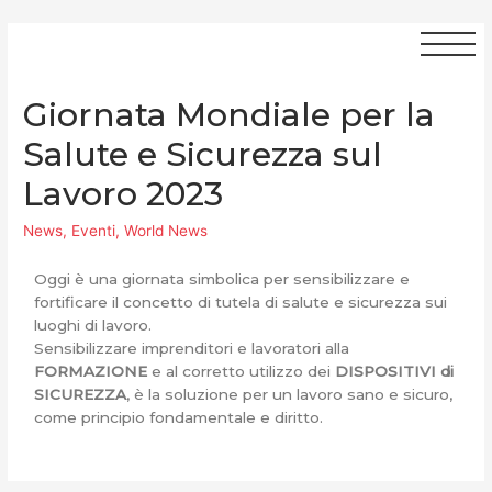
Giornata Mondiale per la
Salute e Sicurezza sul
Lavoro 2023
News
,
Eventi
,
World News
Oggi è una giornata simbolica per sensibilizzare e
fortificare il concetto di tutela di salute e sicurezza sui
luoghi di lavoro.
Sensibilizzare imprenditori e lavoratori alla
FORMAZIONE
e al corretto utilizzo dei
DISPOSITIVI di
SICUREZZA
, è la soluzione per un lavoro sano e sicuro,
come principio fondamentale e diritto.