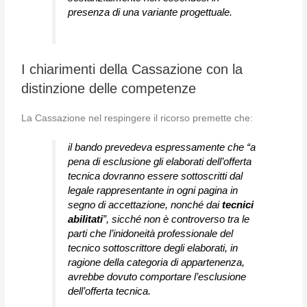
presenza di una variante progettuale.
I chiarimenti della Cassazione con la
distinzione delle competenze
La Cassazione nel respingere il ricorso premette che:
il bando prevedeva espressamente che “a
pena di esclusione gli elaborati dell’offerta
tecnica dovranno essere sottoscritti dal
legale rappresentante in ogni pagina in
segno di accettazione, nonché dai
tecnici
abilitati
”, sicché non è controverso tra le
parti che l’inidoneità professionale del
tecnico sottoscrittore degli elaborati, in
ragione della categoria di appartenenza,
avrebbe dovuto comportare l’esclusione
dell’offerta tecnica.