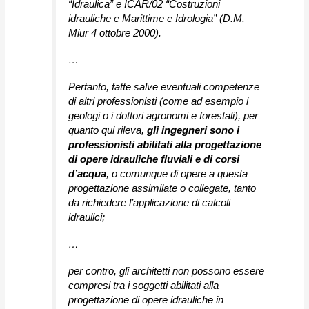
“Idraulica” e ICAR/02 “Costruzioni
idrauliche e Marittime e Idrologia” (D.M.
Miur 4 ottobre 2000).
…
Pertanto, fatte salve eventuali competenze
di altri professionisti (come ad esempio i
geologi o i dottori agronomi e forestali), per
quanto qui rileva,
gli ingegneri sono i
professionisti abilitati alla progettazione
di opere idrauliche fluviali e di corsi
d’acqua
, o comunque di opere a questa
progettazione assimilate o collegate, tanto
da richiedere l’applicazione di calcoli
idraulici;
…
per contro, gli architetti non possono essere
compresi tra i soggetti abilitati alla
progettazione di opere idrauliche in