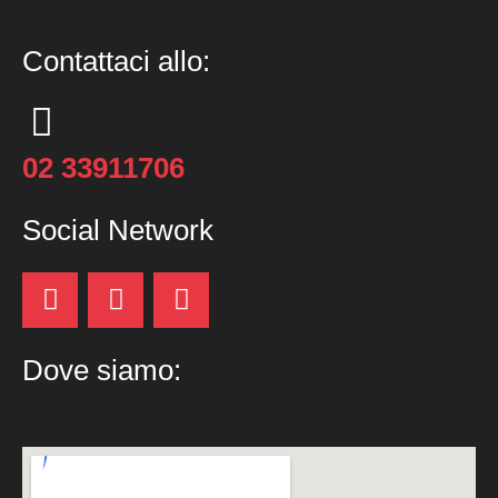
Contattaci allo:
02 33911706
Social Network
Dove siamo: