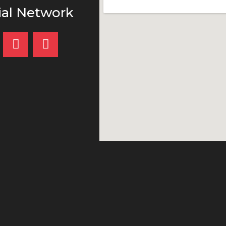
ial Network