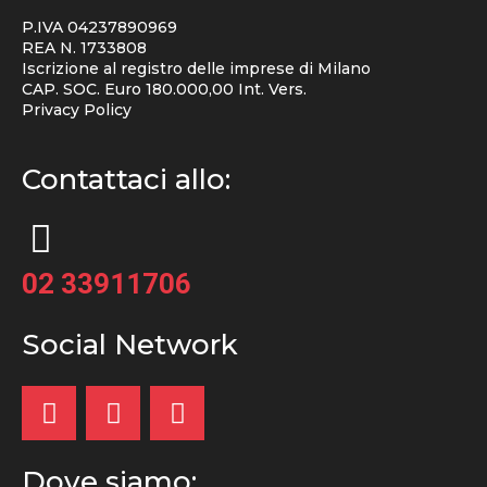
P.IVA 04237890969
REA N. 1733808
Iscrizione al registro delle imprese di Milano
CAP. SOC. Euro 180.000,00 Int. Vers.
Privacy Policy
Contattaci allo:
02 33911706
Social Network
Dove siamo: