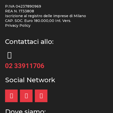
P.IVA 04237890969
REA N. 1733808
Iscrizione al registro delle imprese di Milano
CAP. SOC. Euro 180.000,00 Int. Vers.
Privacy Policy
Contattaci allo:
02 33911706
Social Network
Dove siamo: