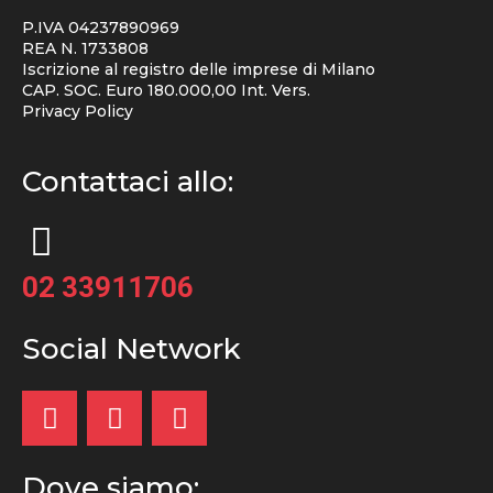
P.IVA 04237890969
REA N. 1733808
Iscrizione al registro delle imprese di Milano
CAP. SOC. Euro 180.000,00 Int. Vers.
Privacy Policy
Contattaci allo:
02 33911706
Social Network
Dove siamo: