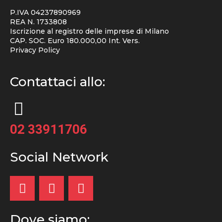
P.IVA 04237890969
REA N. 1733808
Iscrizione al registro delle imprese di Milano
CAP. SOC. Euro 180.000,00 Int. Vers.
Privacy Policy
Contattaci allo:
02 33911706
Social Network
Dove siamo: