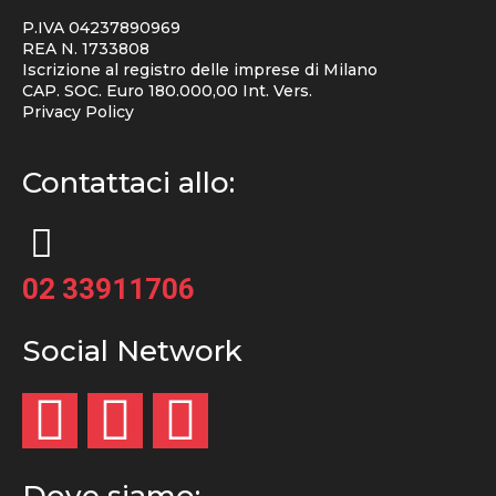
P.IVA 04237890969
REA N. 1733808
Iscrizione al registro delle imprese di Milano
CAP. SOC. Euro 180.000,00 Int. Vers.
Privacy Policy
Contattaci allo:
02 33911706
Social Network