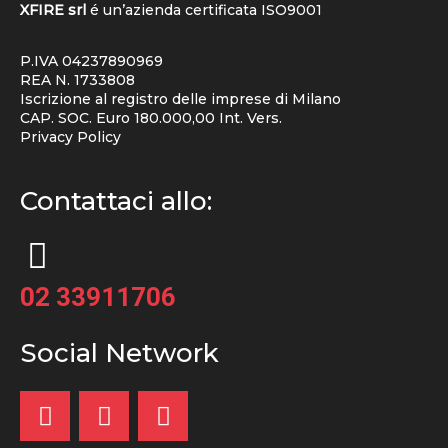
XFIRE srl
é un’azienda certificata
ISO9001
P.IVA 04237890969
REA N. 1733808
Iscrizione al registro delle imprese di Milano
CAP. SOC. Euro 180.000,00 Int. Vers.
Privacy Policy
Contattaci allo:
02 33911706
Social Network