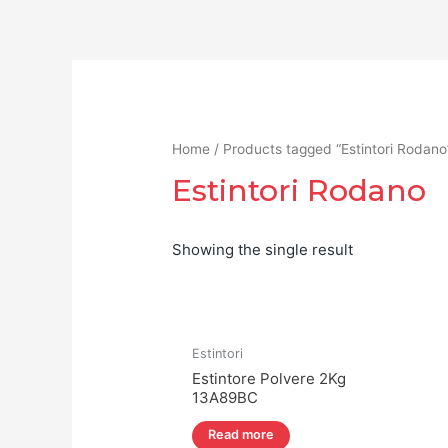
Home
/ Products tagged “Estintori Rodano
Estintori Rodano
Showing the single result
Estintori
Estintore Polvere 2Kg
13A89BC
Read more