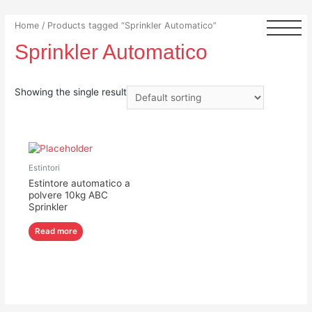
Home
/ Products tagged “Sprinkler Automatico”
Sprinkler Automatico
Showing the single result
Estintori
Estintore automatico a
polvere 10kg ABC
Sprinkler
Read more