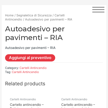
Home
/
Segnaletica di Sicurezza
/
Cartelli
Antincendio
/ Autoadesivo per pavimenti – RIA
Autoadesivo per
pavimenti – RIA
Autoadesivo per pavimenti – RIA
Aggiungi al preventivo
Category:
Cartelli Antincendio
Tag:
Cartelli Antincendio
Related products
Cartelli Antincendio
Cartelli Antincendio
Cartello antincendio –
Cartello antincendio –