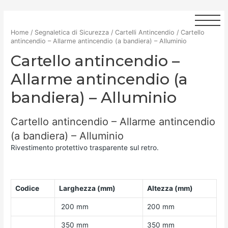
Home
/
Segnaletica di Sicurezza
/
Cartelli Antincendio
/ Cartello
antincendio – Allarme antincendio (a bandiera) – Alluminio
Cartello antincendio –
Allarme antincendio (a
bandiera) – Alluminio
Cartello antincendio – Allarme antincendio
(a bandiera) – Alluminio
Rivestimento protettivo trasparente sul retro.
Codice
Larghezza (mm)
Altezza (mm)
200 mm
200 mm
350 mm
350 mm