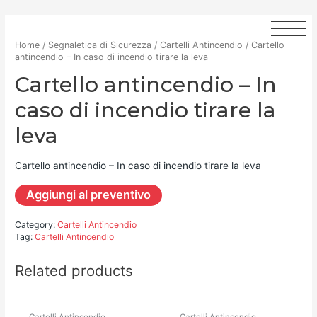
Home
/
Segnaletica di Sicurezza
/
Cartelli Antincendio
/ Cartello
antincendio – In caso di incendio tirare la leva
Cartello antincendio – In
caso di incendio tirare la
leva
Cartello antincendio – In caso di incendio tirare la leva
Aggiungi al preventivo
Category:
Cartelli Antincendio
Tag:
Cartelli Antincendio
Related products