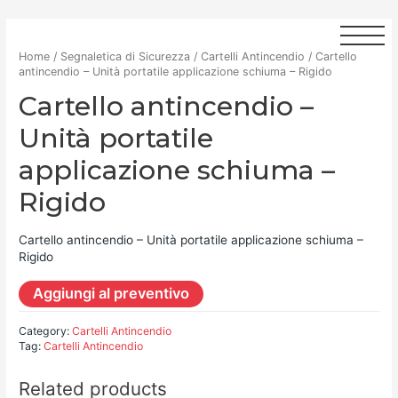
Home
/
Segnaletica di Sicurezza
/
Cartelli Antincendio
/ Cartello
antincendio – Unità portatile applicazione schiuma – Rigido
Cartello antincendio –
Unità portatile
applicazione schiuma –
Rigido
Cartello antincendio – Unità portatile applicazione schiuma –
Rigido
Aggiungi al preventivo
Category:
Cartelli Antincendio
Tag:
Cartelli Antincendio
Related products