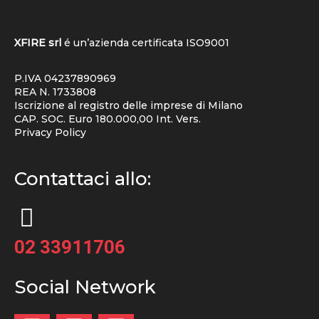
XFIRE srl
é un’azienda certificata
ISO9001
P.IVA 04237890969
REA N. 1733808
Iscrizione al registro delle imprese di Milano
CAP. SOC. Euro 180.000,00 Int. Vers.
Privacy Policy
Contattaci allo:
02 33911706
Social Network