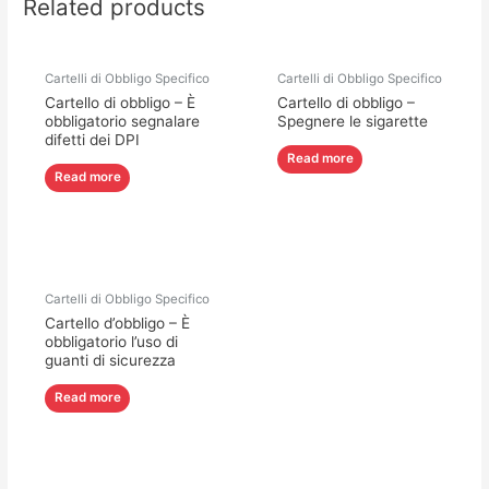
Related products
Cartelli di Obbligo Specifico
Cartelli di Obbligo Specifico
Cartello di obbligo – È
Cartello di obbligo –
obbligatorio segnalare
Spegnere le sigarette
difetti dei DPI
Read more
Read more
Cartelli di Obbligo Specifico
Cartello d’obbligo – È
obbligatorio l’uso di
guanti di sicurezza
Read more