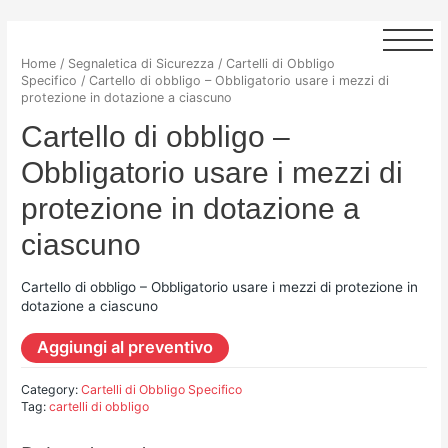
Home
/
Segnaletica di Sicurezza
/
Cartelli di Obbligo
Specifico
/ Cartello di obbligo – Obbligatorio usare i mezzi di
protezione in dotazione a ciascuno
Cartello di obbligo –
Obbligatorio usare i mezzi di
protezione in dotazione a
ciascuno
Cartello di obbligo – Obbligatorio usare i mezzi di protezione in
dotazione a ciascuno
Aggiungi al preventivo
Category:
Cartelli di Obbligo Specifico
Tag:
cartelli di obbligo