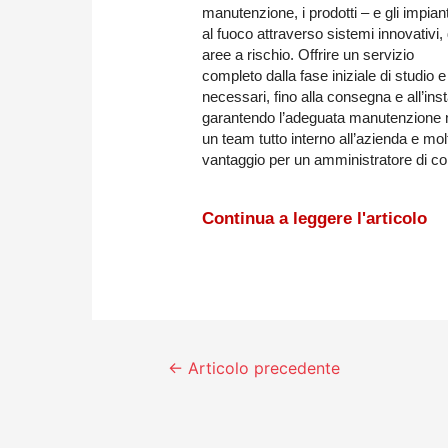
manutenzione, i prodotti – e gli impian
al fuoco attraverso sistemi innovativi,
aree a rischio. Offrire un servizio
completo dalla fase iniziale di studio 
necessari, fino alla consegna e all’inst
garantendo l’adeguata manutenzione n
un team tutto interno all’azienda e molto
vantaggio per un amministratore di c
Continua a leggere l'articolo
←
Articolo precedente