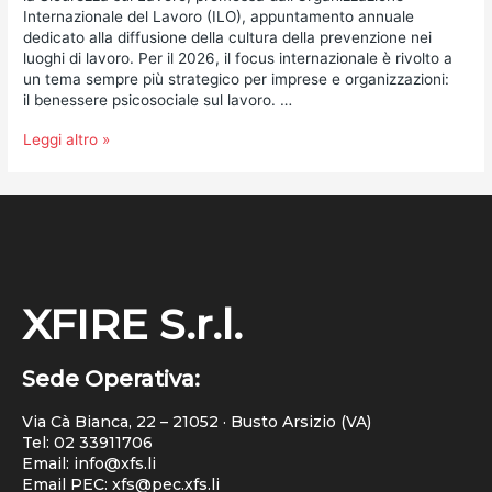
Internazionale del Lavoro (ILO), appuntamento annuale
dedicato alla diffusione della cultura della prevenzione nei
luoghi di lavoro. Per il 2026, il focus internazionale è rivolto a
un tema sempre più strategico per imprese e organizzazioni:
il benessere psicosociale sul lavoro. …
Leggi altro »
XFIRE S.r.l.
Sede Operativa:
Via Cà Bianca, 22 – 21052 · Busto Arsizio (VA)
Tel:
02 33911706
Email: info@xfs.li
Email PEC: xfs@pec.xfs.li