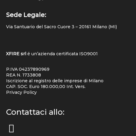
Sede Legale:
Via Santuario del Sacro Cuore 3 – 20161 Milano (MI)
XFIRE srl
é un’azienda certificata
ISO9001
P.IVA 04237890969
REA N. 1733808
Iscrizione al registro delle imprese di Milano
CAP. SOC. Euro 180.000,00 Int. Vers.
Privacy Policy
Contattaci allo: