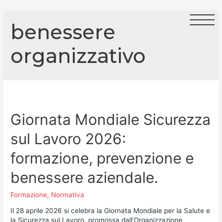
benessere
organizzativo
Giornata Mondiale Sicurezza
sul Lavoro 2026:
formazione, prevenzione e
benessere aziendale.
Formazione
,
Normativa
Il 28 aprile 2026 si celebra la Giornata Mondiale per la Salute e
la Sicurezza sul Lavoro, promossa dall’Organizzazione