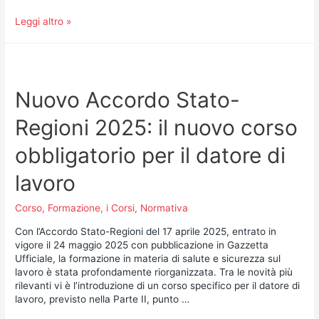
Leggi altro »
Nuovo Accordo Stato-
Regioni 2025: il nuovo corso
obbligatorio per il datore di
lavoro
Corso
,
Formazione
,
i Corsi
,
Normativa
Con l’Accordo Stato-Regioni del 17 aprile 2025, entrato in
vigore il 24 maggio 2025 con pubblicazione in Gazzetta
Ufficiale, la formazione in materia di salute e sicurezza sul
lavoro è stata profondamente riorganizzata. Tra le novità più
rilevanti vi è l’introduzione di un corso specifico per il datore di
lavoro, previsto nella Parte II, punto …