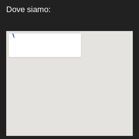
Dove siamo: