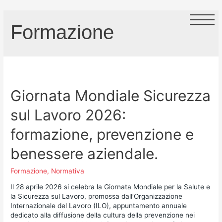
Formazione
Giornata Mondiale Sicurezza
sul Lavoro 2026:
formazione, prevenzione e
benessere aziendale.
Formazione
,
Normativa
Il 28 aprile 2026 si celebra la Giornata Mondiale per la Salute e
la Sicurezza sul Lavoro, promossa dall’Organizzazione
Internazionale del Lavoro (ILO), appuntamento annuale
dedicato alla diffusione della cultura della prevenzione nei