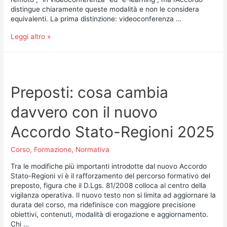
distingue chiaramente queste modalità e non le considera
equivalenti. La prima distinzione: videoconferenza …
Leggi altro »
Preposti: cosa cambia
davvero con il nuovo
Accordo Stato-Regioni 2025
Corso
,
Formazione
,
Normativa
Tra le modifiche più importanti introdotte dal nuovo Accordo
Stato-Regioni vi è il rafforzamento del percorso formativo del
preposto, figura che il D.Lgs. 81/2008 colloca al centro della
vigilanza operativa. Il nuovo testo non si limita ad aggiornare la
durata del corso, ma ridefinisce con maggiore precisione
obiettivi, contenuti, modalità di erogazione e aggiornamento.
Chi …