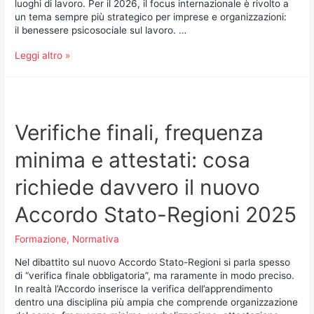
luoghi di lavoro. Per il 2026, il focus internazionale è rivolto a
un tema sempre più strategico per imprese e organizzazioni:
il benessere psicosociale sul lavoro. …
Leggi altro »
Verifiche finali, frequenza
minima e attestati: cosa
richiede davvero il nuovo
Accordo Stato-Regioni 2025
Formazione
,
Normativa
Nel dibattito sul nuovo Accordo Stato-Regioni si parla spesso
di “verifica finale obbligatoria”, ma raramente in modo preciso.
In realtà l’Accordo inserisce la verifica dell’apprendimento
dentro una disciplina più ampia che comprende organizzazione