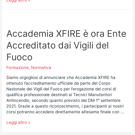
Leggi altro »
Accademia XFIRE è ora Ente
Accreditato dai Vigili del
Fuoco
Formazione
,
Normativa
Siamo orgogliosi di annunciare che Accademia XFIRE ha
ottenuto l’accreditamento ufficiale da parte del Corpo
Nazionale dei Vigili del Fuoco per l’erogazione dei corsi di
qualifica professionale destinati ai Tecnici Manutentori
Antincendio, secondo quanto previsto dal DM 1° settembre
2021. Grazie a questo riconoscimento, i partecipanti ai nostri
corsi potranno accedere direttamente all’esame finale con …
Leggi altro »