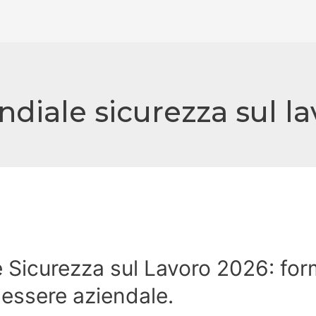
diale sicurezza sul la
 Sicurezza sul Lavoro 2026: for
essere aziendale.