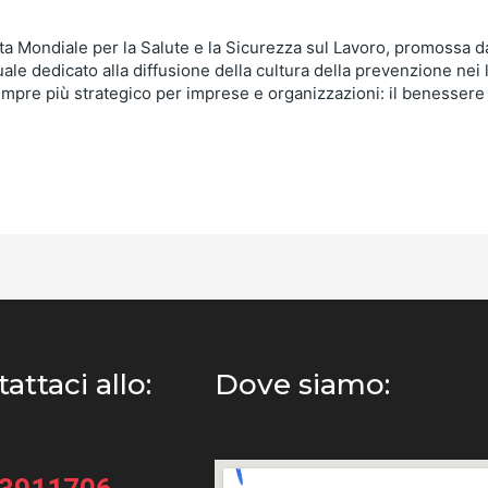
nata Mondiale per la Salute e la Sicurezza sul Lavoro, promossa 
e dedicato alla diffusione della cultura della prevenzione nei lu
empre più strategico per imprese e organizzazioni: il benessere 
attaci allo:
Dove siamo: