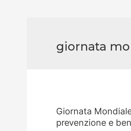
giornata mon
Giornata Mondiale
prevenzione e ben