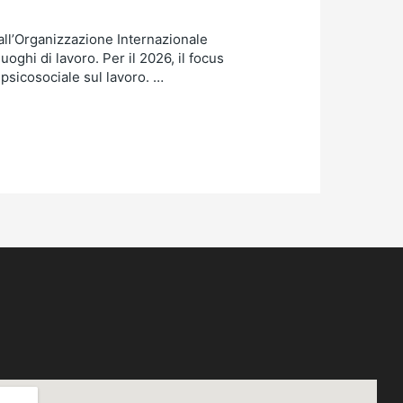
dall’Organizzazione Internazionale
oghi di lavoro. Per il 2026, il focus
psicosociale sul lavoro. …