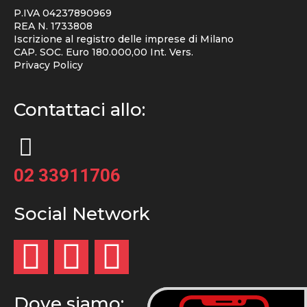
P.IVA 04237890969
REA N. 1733808
Iscrizione al registro delle imprese di Milano
CAP. SOC. Euro 180.000,00 Int. Vers.
Privacy Policy
Contattaci allo:
02 33911706
Social Network
Dove siamo: