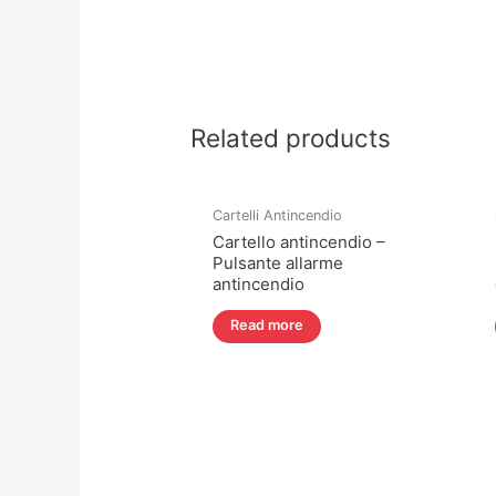
Related products
Cartelli Antincendio
Cartello antincendio –
Pulsante allarme
antincendio
Read more