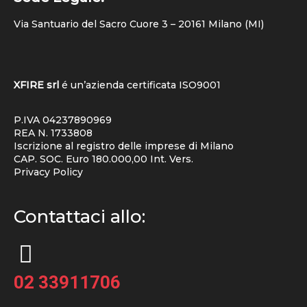
Via Santuario del Sacro Cuore 3 – 20161 Milano (MI)
XFIRE srl
é un’azienda certificata
ISO9001
P.IVA 04237890969
REA N. 1733808
Iscrizione al registro delle imprese di Milano
CAP. SOC. Euro 180.000,00 Int. Vers.
Privacy Policy
Contattaci allo:
02 33911706