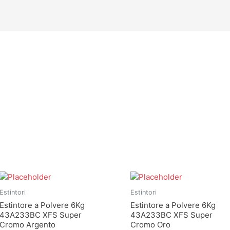
Estintori
Estintori
Estintore a Polvere 6Kg
Estintore a Polvere 6Kg
43A233BC XFS Super
43A233BC XFS Super
Cromo Argento
Cromo Oro