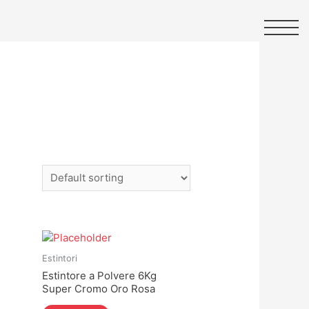
Estintori
Estintore a Polvere 6Kg
Super Cromo Oro Rosa