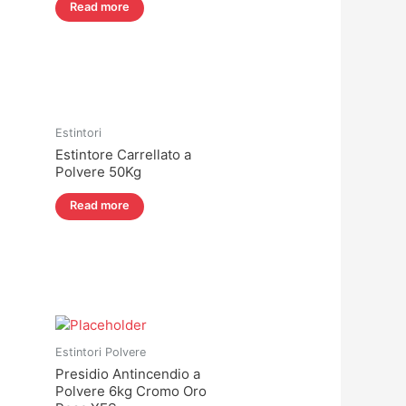
Read more
Estintori
Estintore Carrellato a
Polvere 50Kg
Read more
Estintori Polvere
Presidio Antincendio a
Polvere 6kg Cromo Oro