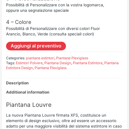
Possibilità di Personalizzare con la vostra logomarca,
oppure una segnalazione speciale
4 – Colore
Possibilità di Personalizzare con diversi colori Fluor
Arancio, Bianco, Verde (consulta speciali colori)
Aggiungi al preventivo
Categories:
piantane estintori
,
Piantane Plexiglass
Tags:
Estintori Polvere
,
Piantana Design
,
Piantana Estintore
,
Piantana
Estintore Design
,
Piantana Plexiglass
Description
Additional information
Piantana Louvre
La nuova Piantana Louvre firmata XFS, costituisce un
elemento di design esclusivo, oltre ad essere un accessorio
adatto per una maggiore visibilità del sistema estintore in caso