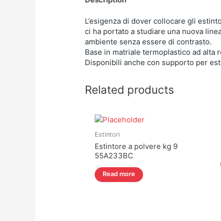
L’esigenza di dover collocare gli estinto
ci ha portato a studiare una nuova linea
ambiente senza essere di contrasto.
Base in matriale termoplastico ad alta 
Disponibili anche con supporto per esti
Related products
Estintori
Estintore a polvere kg 9
55A233BC
Read more