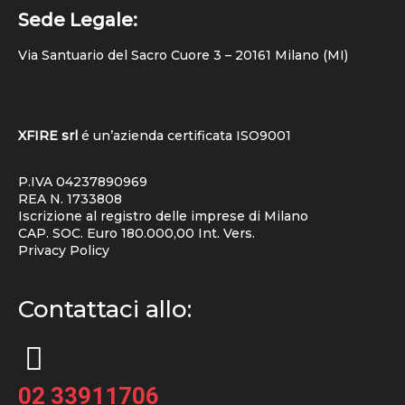
Sede Legale:
Via Santuario del Sacro Cuore 3 – 20161 Milano (MI)
XFIRE srl
é un’azienda certificata
ISO9001
P.IVA 04237890969
REA N. 1733808
Iscrizione al registro delle imprese di Milano
CAP. SOC. Euro 180.000,00 Int. Vers.
Privacy Policy
Contattaci allo:
02 33911706