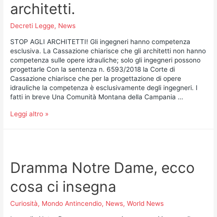
architetti.
Decreti Legge
,
News
STOP AGLI ARCHITETTI! Gli ingegneri hanno competenza
esclusiva. La Cassazione chiarisce che gli architetti non hanno
competenza sulle opere idrauliche; solo gli ingegneri possono
progettarle Con la sentenza n. 6593/2018 la Corte di
Cassazione chiarisce che per la progettazione di opere
idrauliche la competenza è esclusivamente degli ingegneri. I
fatti in breve Una Comunità Montana della Campania …
Leggi altro »
Dramma Notre Dame, ecco
cosa ci insegna
Curiosità
,
Mondo Antincendio
,
News
,
World News