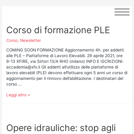
Corso di formazione PLE
Corso
,
Newsletter
COMING SOON FORMAZIONE Aggiornamento 4h. per addetti
alle PLE – Piattaforme di Lavoro Elevabili. 29 aprile 2021, ore
9-13 XFIRE, via Sirtori 13/A RHO (milano) INFO E ISCRIZIONI:
accademia@xfs.li Gli addetti all’utilizzo delle piattaforme di
lavoro elevabili (PLE) devono effettuare ogni 5 anni un corso di
aggiornamento per il rinnovo dell’abilitazione. I destinatari del
corso …
Leggi altro »
Opere idrauliche: stop agli