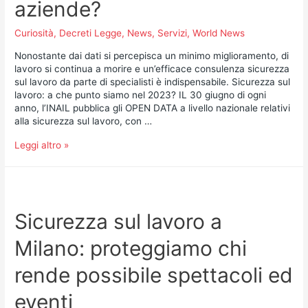
aziende?
Curiosità
,
Decreti Legge
,
News
,
Servizi
,
World News
Nonostante dai dati si percepisca un minimo miglioramento, di
lavoro si continua a morire e un’efficace consulenza sicurezza
sul lavoro da parte di specialisti è indispensabile. Sicurezza sul
lavoro: a che punto siamo nel 2023? IL 30 giugno di ogni
anno, l’INAIL pubblica gli OPEN DATA a livello nazionale relativi
alla sicurezza sul lavoro, con …
Leggi altro »
Sicurezza sul lavoro a
Milano: proteggiamo chi
rende possibile spettacoli ed
eventi