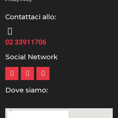
Contattaci allo:
02 33911706
Social Network
Dove siamo: