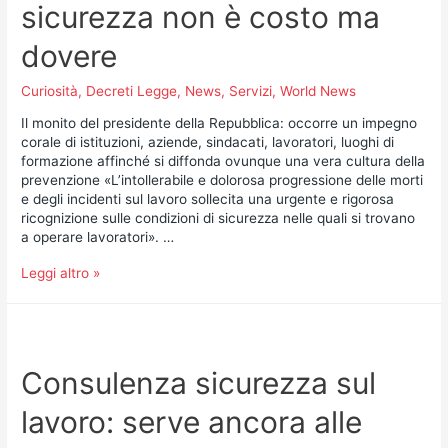
sicurezza non è costo ma
dovere
Curiosità
,
Decreti Legge
,
News
,
Servizi
,
World News
Il monito del presidente della Repubblica: occorre un impegno
corale di istituzioni, aziende, sindacati, lavoratori, luoghi di
formazione affinché si diffonda ovunque una vera cultura della
prevenzione «L’intollerabile e dolorosa progressione delle morti
e degli incidenti sul lavoro sollecita una urgente e rigorosa
ricognizione sulle condizioni di sicurezza nelle quali si trovano
a operare lavoratori». …
Leggi altro »
Consulenza sicurezza sul
lavoro: serve ancora alle