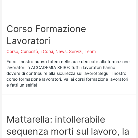
Corso Formazione
Lavoratori
Corso
,
Curiosità
,
i Corsi
,
News
,
Servizi
,
Team
Ecco il nostro nuovo totem nelle aule dedicate alla formazione
lavoratori in ACCADEMIA XFIRE: tutti i lavoratori hanno il
dovere di contribuire alla sicurezza sul lavoro! Segui il nostro
corso formazione lavoratori. Vai ai corsi formazione lavoratori
e fatti un selfie!
Mattarella: intollerabile
sequenza morti sul lavoro, la