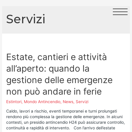
Servizi
Estate, cantieri e attività
all’aperto: quando la
gestione delle emergenze
non può andare in ferie
Estintori
,
Mondo Antincendio
,
News
,
Servizi
Caldo, lavori a rischio, eventi temporanei e turni prolungati
rendono più complessa la gestione delle emergenze. In alcuni
contesti, un presidio antincendio H24 può assicurare controllo,
continuità e rapidità di intervento. Con l’arrivo dell’estate